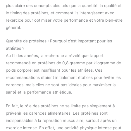
plus claire des concepts clés tels que la quantité, la qualité et
le timing des protéines, et comment ils interagissent avec
l’exercice pour optimiser votre performance et votre bien-être
général.
Quantité de protéines : Pourquoi c’est important pour les
athlètes ?
Au fil des années, la recherche a révélé que l’apport
recommandé en protéines de 0,8 gramme par kilogramme de
poids corporel est insuffisant pour les athlètes. Ces
recommandations étaient initialement établies pour éviter les
carences, mais elles ne sont pas idéales pour maximiser la
santé et la performance athlétique.
En fait, le rôle des protéines ne se limite pas simplement à
prévenir les carences alimentaires. Les protéines sont
indispensables à la réparation musculaire, surtout après un
exercice intense. En effet, une activité physique intense peut