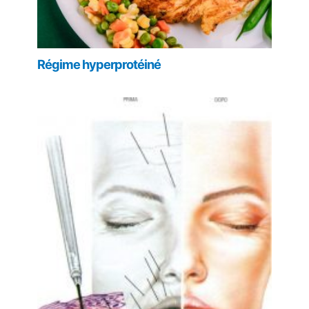
Régime hyperprotéiné