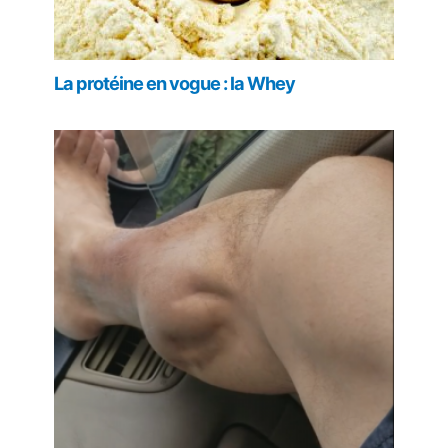
La protéine en vogue : la Whey