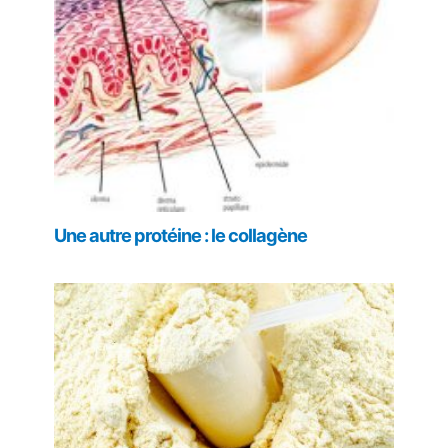
Une autre protéine : le collagène