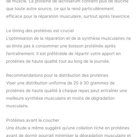
de muscle. La protéine de lactosérum contient plus de leucine
que toute autre source, ce qui la rend particulièrement
efficace pour la réparation musculaire, surtout après l’exercice.
Le timing des protéines est crucial
L’optimisation de la réparation et de la synthèse musculaires ne
se limite pas à consommer une boisson protéinée après
l’entraînement. Il est préférable de répartir votre apport en
protéines de haute qualité tout au long de la journée.
Recommandations pour la distribution des protéines
Viser une distribution uniforme de 20 à 30 grammes de
protéines de haute qualité à chaque repas peut entraîner une
meilleure synthèse musculaire et moins de dégradation
musculaire.
Protéines avant le coucher
Une étude a même suggéré qu’une collation riche en protéines
avant de dormir pourrait minimiser la dégradation musculaire et