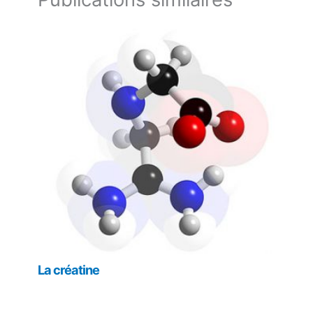
La créatine