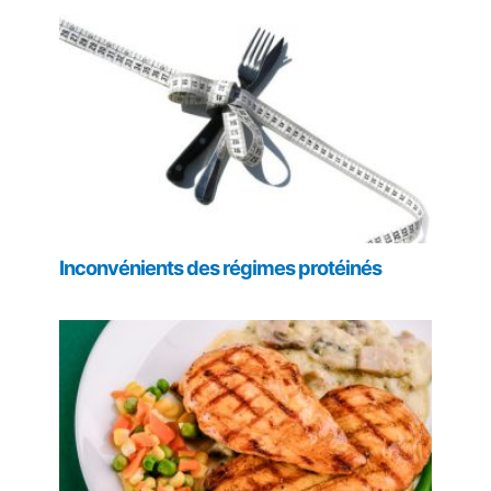
Inconvénients des régimes protéinés