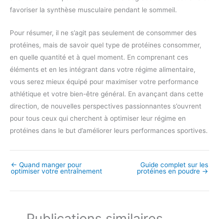
favoriser la synthèse musculaire pendant le sommeil.
Pour résumer, il ne s’agit pas seulement de consommer des
protéines, mais de savoir quel type de protéines consommer,
en quelle quantité et à quel moment. En comprenant ces
éléments et en les intégrant dans votre régime alimentaire,
vous serez mieux équipé pour maximiser votre performance
athlétique et votre bien-être général. En avançant dans cette
direction, de nouvelles perspectives passionnantes s’ouvrent
pour tous ceux qui cherchent à optimiser leur régime en
protéines dans le but d’améliorer leurs performances sportives.
←
Quand manger pour
Guide complet sur les
optimiser votre entraînement
protéines en poudre
→
Publications similaires