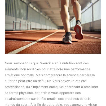
Nous savons tous que l’exercice et la nutrition sont des
éléments indissociables pour atteindre une performance
athlétique optimale. Mais comprendre la science derrière la
nutrition peut être un défi. Que vous soyez un athlète
professionnel ou simplement quelqu’un cherchant à améliorer
sa forme physique, cet article vous apportera des
éclaircissements sur le rôle crucial des protéines dans le
monde du sport. À la fin de cet article, vous aurez une vision