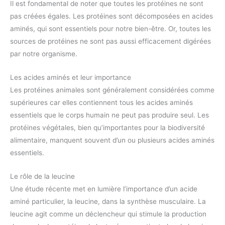
Il est fondamental de noter que toutes les protéines ne sont
pas créées égales. Les protéines sont décomposées en acides
aminés, qui sont essentiels pour notre bien-être. Or, toutes les
sources de protéines ne sont pas aussi efficacement digérées
par notre organisme.
Les acides aminés et leur importance
Les protéines animales sont généralement considérées comme
supérieures car elles contiennent tous les acides aminés
essentiels que le corps humain ne peut pas produire seul. Les
protéines végétales, bien qu’importantes pour la biodiversité
alimentaire, manquent souvent d’un ou plusieurs acides aminés
essentiels.
Le rôle de la leucine
Une étude récente met en lumière l’importance d’un acide
aminé particulier, la leucine, dans la synthèse musculaire. La
leucine agit comme un déclencheur qui stimule la production