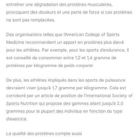
entraîner une dégradation des protéines musculaires,
provoquant des douleurs et une perte de force si ces protéines
ne sont pas remplacées.
Des organisations telles que l’American College of Sports
Medicine recommandent un apport en protéines plus élevé
pour les athlètes. Par exemple, pour les sports d’endurance, il
est conseillé de consommer entre 1,2 et 1,4 gramme de
protéines par kilogramme de poids corporel.
De plus, les athlètes impliqués dans les sports de puissance
devraient viser jusqu’à 1,7 gramme par kilogramme. Cela est
corroboré par un article de position de l’International Society of
Sports Nutrition qui propose des gammes allant jusqu’à 2,0
grammes pour la plupart des individus en fonction du type
d’exercice.
La qualité des protéines compte aussi