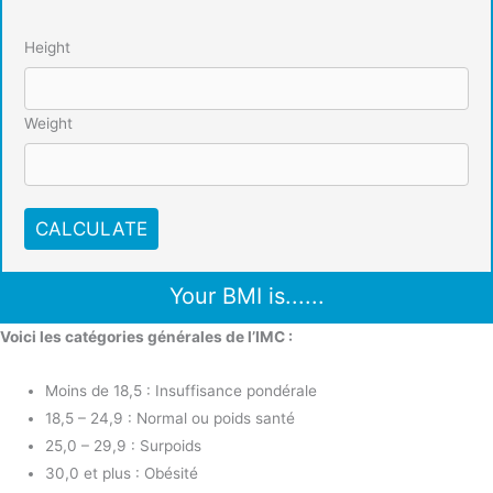
Height
Weight
CALCULATE
Your BMI is
......
Voici les catégories générales de l’IMC :
Moins de 18,5 : Insuffisance pondérale
18,5 – 24,9 : Normal ou poids santé
25,0 – 29,9 : Surpoids
30,0 et plus : Obésité