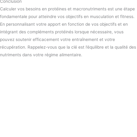
Conclusion
Calculer vos besoins en protéines et macronutriments est une étape
fondamentale pour atteindre vos objectifs en musculation et fitness.
En personnalisant votre apport en fonction de vos objectifs et en
intégrant des compléments protéinés lorsque nécessaire, vous
pouvez soutenir efficacement votre entraînement et votre
récupération. Rappelez-vous que la clé est l’équilibre et la qualité des
nutriments dans votre régime alimentaire.
Copyright © 2026 Protéines