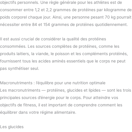
objectifs personnels. Une règle générale pour les athlètes est de
consommer entre 1,2 et 2,2 grammes de protéines par kilogramme de
poids corporel chaque jour. Ainsi, une personne pesant 70 kg pourrait
nécessiter entre 84 et 154 grammes de protéines quotidiennement.
Il est aussi crucial de considérer la qualité des protéines
consommées. Les sources complètes de protéines, comme les
produits laitiers, la viande, le poisson et les compléments protéinés,
fournissent tous les acides aminés essentiels que le corps ne peut
pas synthétiser seul.
Macronutriments : l’équilibre pour une nutrition optimale
Les macronutriments — protéines, glucides et lipides — sont les trois
principales sources d’énergie pour le corps. Pour atteindre vos
objectifs de fitness, il est important de comprendre comment les
équilibrer dans votre régime alimentaire.
Les glucides