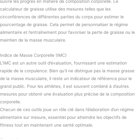
suivre les progrès en matière de composition corporelle. Le
calculateur de graisse utilise des mesures telles que les
circonférences de différentes parties du corps pour estimer le
pourcentage de graisse. Cela permet de personnaliser le régime
alimentaire et l’entraînement pour favoriser la perte de graisse ou le
maintien de la masse musculaire.
Indice de Masse Corporelle (IMC)
L’IMC est un autre outil d’évaluation, fournissant une estimation
rapide de la corpulence. Bien qu’il ne distingue pas la masse grasse
de la masse musculaire, il reste un indicateur de référence pour le
grand public. Pour les athlètes, il est souvent combiné à d’autres
mesures pour obtenir une évaluation plus précise de la composition
corporelle.
Chacun de ces outils joue un rôle clé dans l’élaboration d’un régime
alimentaire sur mesure, essentiel pour atteindre les objectifs de
fitness tout en maintenant une santé optimale.