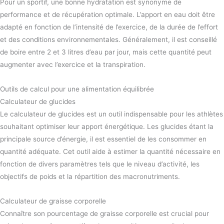
Pour un sportif, une bonne hydratation est synonyme de
performance et de récupération optimale. L’apport en eau doit être
adapté en fonction de l’intensité de l’exercice, de la durée de l’effort
et des conditions environnementales. Généralement, il est conseillé
de boire entre 2 et 3 litres d’eau par jour, mais cette quantité peut
augmenter avec l’exercice et la transpiration.
Outils de calcul pour une alimentation équilibrée
Calculateur de glucides
Le calculateur de glucides est un outil indispensable pour les athlètes
souhaitant optimiser leur apport énergétique. Les glucides étant la
principale source d’énergie, il est essentiel de les consommer en
quantité adéquate. Cet outil aide à estimer la quantité nécessaire en
fonction de divers paramètres tels que le niveau d’activité, les
objectifs de poids et la répartition des macronutriments.
Calculateur de graisse corporelle
Connaître son pourcentage de graisse corporelle est crucial pour