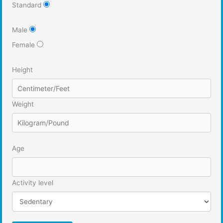
Standard
Male
Female
Height
Weight
Age
Activity level