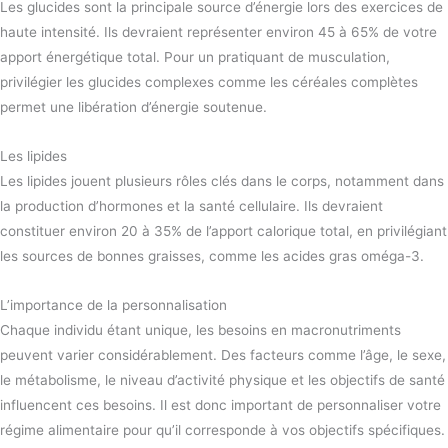
Les glucides sont la principale source d’énergie lors des exercices de
haute intensité. Ils devraient représenter environ 45 à 65% de votre
apport énergétique total. Pour un pratiquant de musculation,
privilégier les glucides complexes comme les céréales complètes
permet une libération d’énergie soutenue.
Les lipides
Les lipides jouent plusieurs rôles clés dans le corps, notamment dans
la production d’hormones et la santé cellulaire. Ils devraient
constituer environ 20 à 35% de l’apport calorique total, en privilégiant
les sources de bonnes graisses, comme les acides gras oméga-3.
L’importance de la personnalisation
Chaque individu étant unique, les besoins en macronutriments
peuvent varier considérablement. Des facteurs comme l’âge, le sexe,
le métabolisme, le niveau d’activité physique et les objectifs de santé
influencent ces besoins. Il est donc important de personnaliser votre
régime alimentaire pour qu’il corresponde à vos objectifs spécifiques.