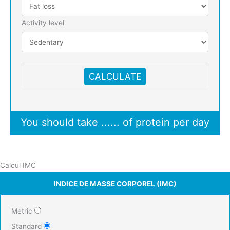
Activity level
CALCULATE
You should take
......
of protein per day
Calcul IMC
INDICE DE MASSE CORPOREL (IMC)
Metric
Standard