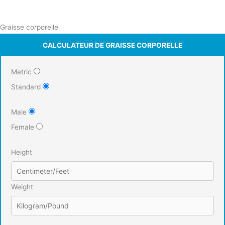
Graisse corporelle
CALCULATEUR DE GRAISSE CORPORELLE
Metric
Standard
Male
Female
Height
Weight