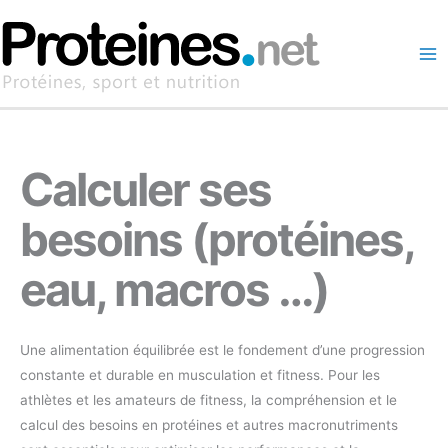
Aller
au
contenu
Calculer ses
besoins (protéines,
eau, macros …)
Une alimentation équilibrée est le fondement d’une progression
constante et durable en musculation et fitness. Pour les
athlètes et les amateurs de fitness, la compréhension et le
calcul des besoins en protéines et autres macronutriments