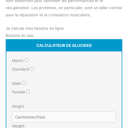
sont essentiels pour optimiser les performances et la
récupération. Les protéines, en particulier, sont un pilier central
pour la réparation et la croissance musculaire.
Je calcule mes besoins en ligne
Besoins en eau
CALCULATEUR DE GLUCIDES
Metric
Standard
Male
Female
Height
Weight