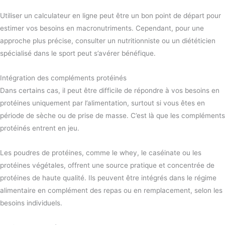
Utiliser un calculateur en ligne peut être un bon point de départ pour
estimer vos besoins en macronutriments. Cependant, pour une
approche plus précise, consulter un nutritionniste ou un diététicien
spécialisé dans le sport peut s’avérer bénéfique.
Intégration des compléments protéinés
Dans certains cas, il peut être difficile de répondre à vos besoins en
protéines uniquement par l’alimentation, surtout si vous êtes en
période de sèche ou de prise de masse. C’est là que les compléments
protéinés entrent en jeu.
Les poudres de protéines, comme le whey, le caséinate ou les
protéines végétales, offrent une source pratique et concentrée de
protéines de haute qualité. Ils peuvent être intégrés dans le régime
alimentaire en complément des repas ou en remplacement, selon les
besoins individuels.