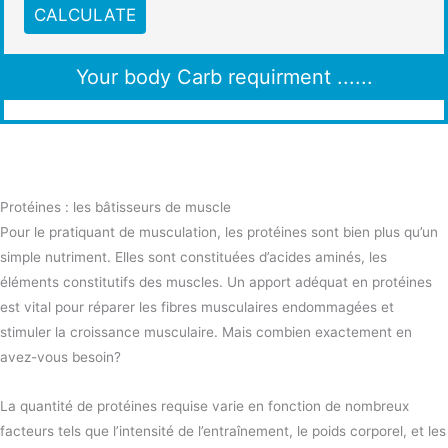
CALCULATE
Your body Carb requirment
......
Protéines : les bâtisseurs de muscle
Pour le pratiquant de musculation, les protéines sont bien plus qu’un
simple nutriment. Elles sont constituées d’acides aminés, les
éléments constitutifs des muscles. Un apport adéquat en protéines
est vital pour réparer les fibres musculaires endommagées et
stimuler la croissance musculaire. Mais combien exactement en
avez-vous besoin?
La quantité de protéines requise varie en fonction de nombreux
facteurs tels que l’intensité de l’entraînement, le poids corporel, et les