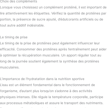
Choix des compléments
Lorsque vous choisissez un complément protéiné, il est important de
lire attentivement les étiquettes. Vérifiez la quantité de protéines par
portion, la présence de sucre ajouté, d’édulcorants artificiels ou de
tout autre additif indésirable.
Le timing de prise
Le timing de la prise de protéines peut également influencer leur
efficacité. Consommer des protéines après l’entraînement peut aider
à optimiser la récupération musculaire. Un apport régulier tout au
long de la journée soutient également la synthèse des protéines
musculaires.
L’importance de l’hydratation dans la nutrition sportive
L’eau est un élément fondamental dans le fonctionnement de
l’organisme, d’autant plus lorsqu’on s’adonne à des activités
physiques intenses. Elle régule la température corporelle, participe
aux processus métaboliques et assure le transport des nutriments.