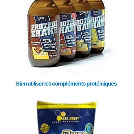
Bien utiliser les compléments protéiniques