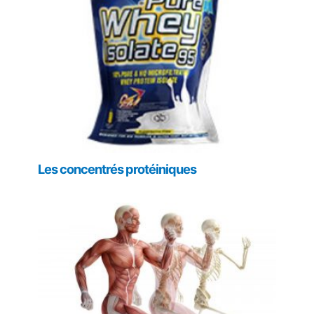
Les concentrés protéiniques