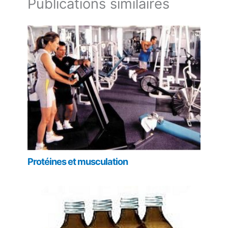
Publications similaires
Protéines et musculation