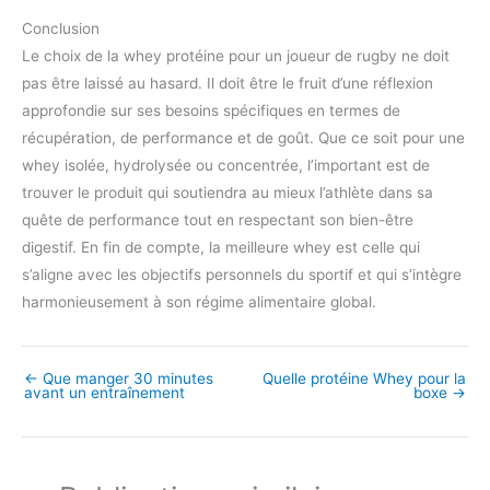
Conclusion
Le choix de la whey protéine pour un joueur de rugby ne doit
pas être laissé au hasard. Il doit être le fruit d’une réflexion
approfondie sur ses besoins spécifiques en termes de
récupération, de performance et de goût. Que ce soit pour une
whey isolée, hydrolysée ou concentrée, l’important est de
trouver le produit qui soutiendra au mieux l’athlète dans sa
quête de performance tout en respectant son bien-être
digestif. En fin de compte, la meilleure whey est celle qui
s’aligne avec les objectifs personnels du sportif et qui s’intègre
harmonieusement à son régime alimentaire global.
←
Que manger 30 minutes
Quelle protéine Whey pour la
avant un entraînement
boxe
→