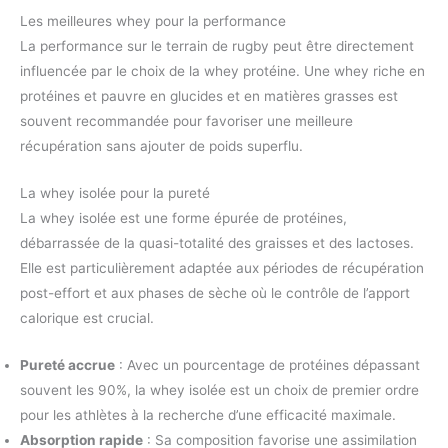
Les meilleures whey pour la performance
La performance sur le terrain de rugby peut être directement
influencée par le choix de la whey protéine. Une whey riche en
protéines et pauvre en glucides et en matières grasses est
souvent recommandée pour favoriser une meilleure
récupération sans ajouter de poids superflu.
La whey isolée pour la pureté
La whey isolée est une forme épurée de protéines,
débarrassée de la quasi-totalité des graisses et des lactoses.
Elle est particulièrement adaptée aux périodes de récupération
post-effort et aux phases de sèche où le contrôle de l’apport
calorique est crucial.
Pureté accrue
: Avec un pourcentage de protéines dépassant
souvent les 90%, la whey isolée est un choix de premier ordre
pour les athlètes à la recherche d’une efficacité maximale.
Absorption rapide
: Sa composition favorise une assimilation