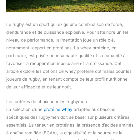
Le rugby est un sport qui exige une combinaison de force,
d’endurance et de puissance explosive. Pour atteindre un tel
niveau de performance, l’alimentation joue un rôle clé,
notamment l’apport en protéines. La whey protéine, en
particulier, est prisée pour sa haute qualité et sa capacité à
favoriser la récupération musculaire et la croissance. Cet
article explore les options de whey protéine optimales pour les
joueurs de rugby, en tenant compte de leur profil nutritionnel,
de leur efficacité et de leur goût.
Les critères de choix pour les rugbymen
La sélection d’une
protéine whey
adaptée aux besoins
spécifiques des rugbymen doit se baser sur plusieurs critères
essentiels. La teneur en protéines, la présence d’acides aminés
à chaîne ramifiée (BCAA), la digestibilité et la source de la