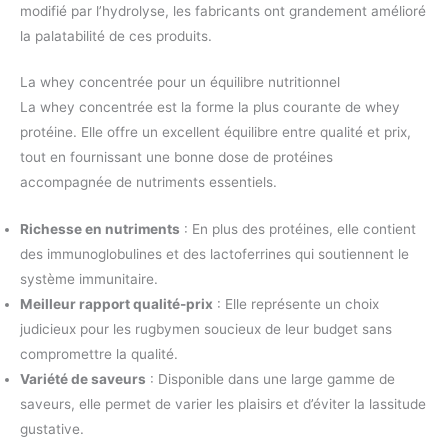
modifié par l’hydrolyse, les fabricants ont grandement amélioré
la palatabilité de ces produits.
La whey concentrée pour un équilibre nutritionnel
La whey concentrée est la forme la plus courante de whey
protéine. Elle offre un excellent équilibre entre qualité et prix,
tout en fournissant une bonne dose de protéines
accompagnée de nutriments essentiels.
Richesse en nutriments
: En plus des protéines, elle contient
des immunoglobulines et des lactoferrines qui soutiennent le
système immunitaire.
Meilleur rapport qualité-prix
: Elle représente un choix
judicieux pour les rugbymen soucieux de leur budget sans
compromettre la qualité.
Variété de saveurs
: Disponible dans une large gamme de
saveurs, elle permet de varier les plaisirs et d’éviter la lassitude
gustative.