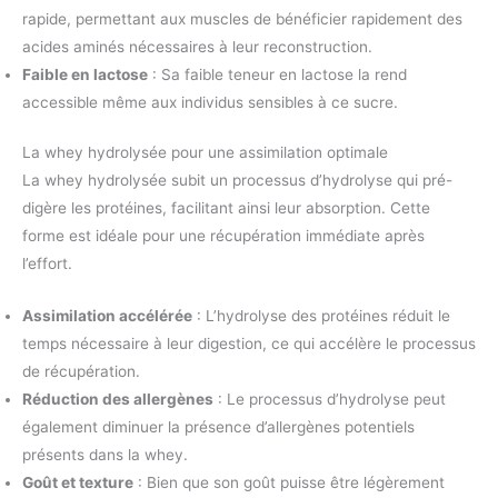
rapide, permettant aux muscles de bénéficier rapidement des
acides aminés nécessaires à leur reconstruction.
Faible en lactose
: Sa faible teneur en lactose la rend
accessible même aux individus sensibles à ce sucre.
La whey hydrolysée pour une assimilation optimale
La whey hydrolysée subit un processus d’hydrolyse qui pré-
digère les protéines, facilitant ainsi leur absorption. Cette
forme est idéale pour une récupération immédiate après
l’effort.
Assimilation accélérée
: L’hydrolyse des protéines réduit le
temps nécessaire à leur digestion, ce qui accélère le processus
de récupération.
Réduction des allergènes
: Le processus d’hydrolyse peut
également diminuer la présence d’allergènes potentiels
présents dans la whey.
Goût et texture
: Bien que son goût puisse être légèrement