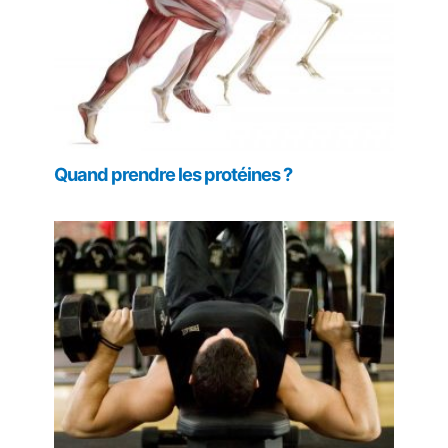
Quand prendre les protéines ?