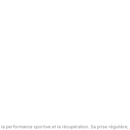
la performance sportive et la récupération. Sa prise régulière