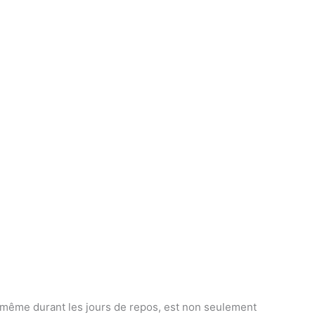
, même durant les jours de repos, est non seulement