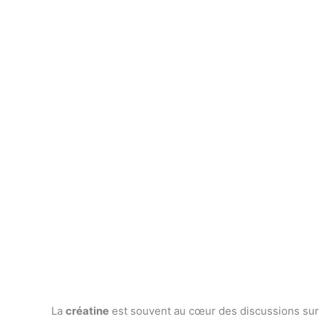
La
créatine
est souvent au cœur des discussions sur 