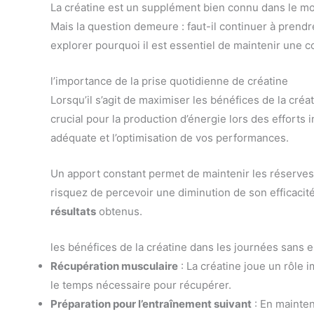
La créatine est un supplément bien connu dans le mon
Mais la question demeure : faut-il continuer à prendre
explorer pourquoi il est essentiel de maintenir une
l’importance de la prise quotidienne de créatine
Lorsqu’il s’agit de maximiser les bénéfices de la créat
crucial pour la production d’énergie lors des efforts
adéquate et l’optimisation de vos performances.
Un apport constant permet de maintenir les réserves 
risquez de percevoir une diminution de son efficacit
résultats
obtenus.
les bénéfices de la créatine dans les journées sans 
Récupération musculaire
: La créatine joue un rôle 
le temps nécessaire pour récupérer.
Préparation pour l’entraînement suivant
: En mainten