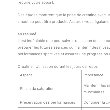
réduire votre apport.
Des études montrent que la prise de créatine avec u
smoothie peut être productif. Assurez-vous également 
en résumé
Il est indéniable que poursuivre l’utilisation de la cr
préparer les futures séances ou maintenir des nivea
performances sportives et assurer une progression 
Créatine : Utilisation durant les jours de repos
Aspect
Importance
Maintenir les n
Phase de saturation
musculaires.
Préservation des performances
Continuer la cr