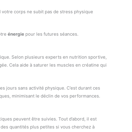
 votre corps ne subit pas de stress physique
otre
énergie
pour les futures séances.
que. Selon plusieurs experts en nutrition sportive,
e. Cela aide à saturer les muscles en créatine qui
s jours sans activité physique. C’est durant ces
iques, minimisant le déclin de vos performances.
ques peuvent être suivies. Tout d’abord, il est
des quantités plus petites si vous cherchez à