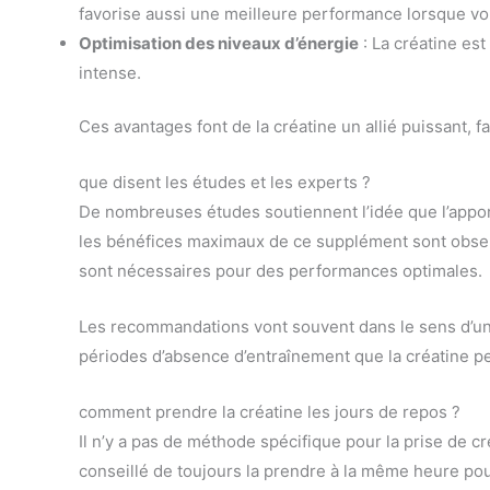
favorise aussi une meilleure performance lorsque vo
Optimisation des niveaux d’énergie
: La créatine es
intense.
Ces avantages font de la créatine un allié puissant, 
que disent les études et les experts ?
De nombreuses études soutiennent l’idée que l’apport
les bénéfices maximaux de ce supplément sont observ
sont nécessaires pour des performances optimales.
Les recommandations vont souvent dans le sens d’une 
périodes d’absence d’entraînement que la créatine pe
comment prendre la créatine les jours de repos ?
Il n’y a pas de méthode spécifique pour la prise de c
conseillé de toujours la prendre à la même heure pou