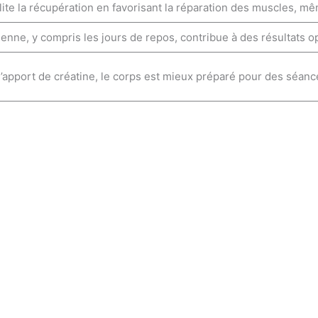
ilite la récupération en favorisant la réparation des muscles, 
ienne, y compris les jours de repos, contribue à des résultats o
’apport de créatine, le corps est mieux préparé pour des séance