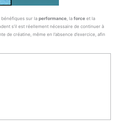
s bénéfiques sur la
performance
, la
force
et la
ent s’il est réellement nécessaire de continuer à
nte de créatine, même en l’absence d’exercice, afin