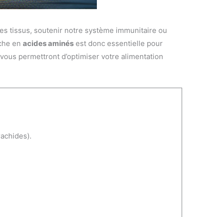
es tissus, soutenir notre système immunitaire ou
iche en
acides aminés
est donc essentielle pour
 vous permettront d’optimiser votre alimentation
achides).