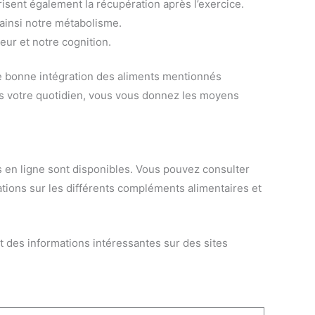
risent également la récupération après l’exercice.
 ainsi notre métabolisme.
eur et notre cognition.
ne bonne intégration des aliments mentionnés
ans votre quotidien, vous vous donnez les moyens
s en ligne sont disponibles. Vous pouvez consulter
ations sur les différents compléments alimentaires et
t des informations intéressantes sur des sites